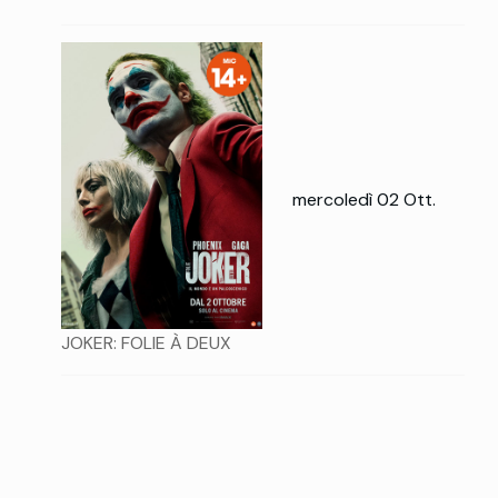
mercoledì 02 Ott.
JOKER: FOLIE À DEUX