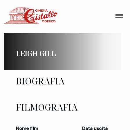
LEIGH GILL
BIOGRAFIA
FILMOGRAFIA
Nome film
Data uscita