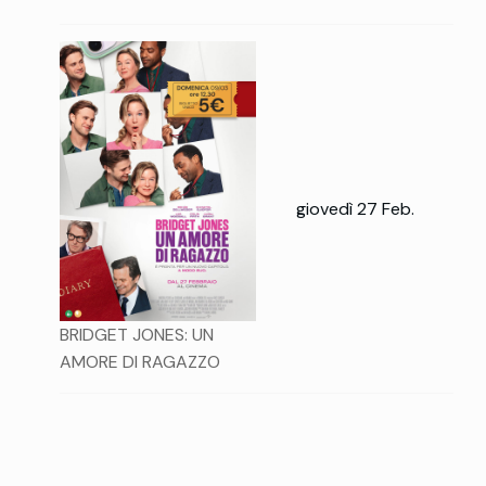
giovedì 27 Feb.
BRIDGET JONES: UN
AMORE DI RAGAZZO