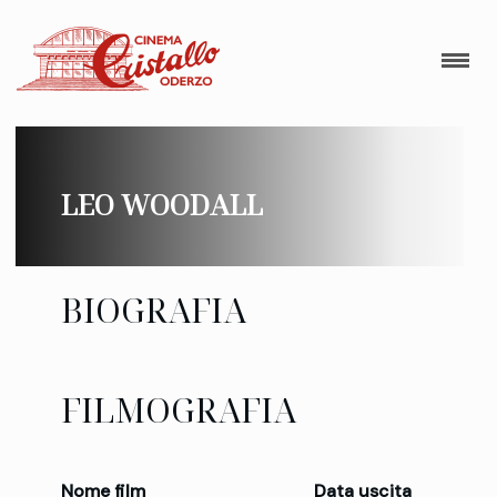
LEO WOODALL
BIOGRAFIA
FILMOGRAFIA
Nome film
Data uscita