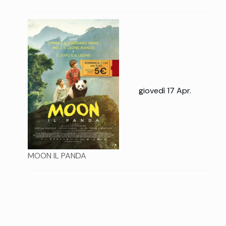
giovedì 17 Apr.
MOON IL PANDA