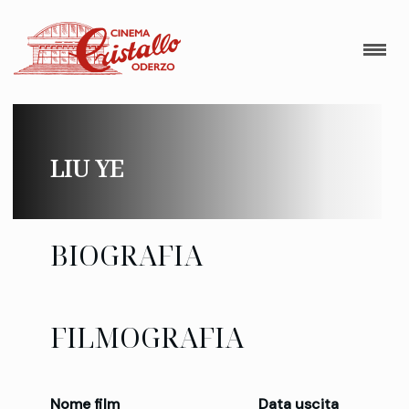
LIU YE
BIOGRAFIA
FILMOGRAFIA
Nome film
Data uscita