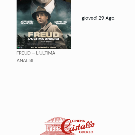
giovedì 29 Ago.
FREUD – L’ULTIMA
ANALISI