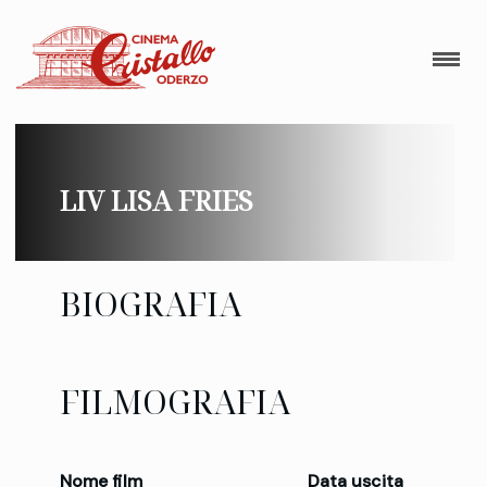
LIV LISA FRIES
BIOGRAFIA
FILMOGRAFIA
Nome film
Data uscita