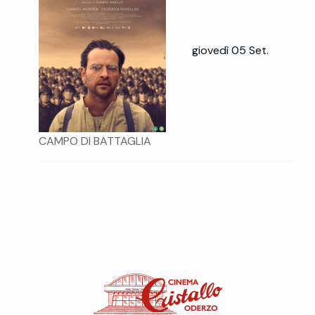
giovedì 05 Set.
CAMPO DI BATTAGLIA