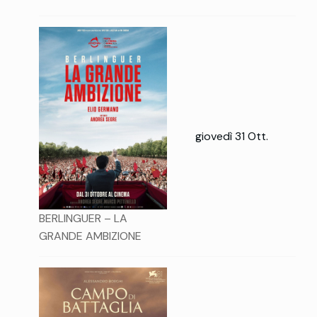
giovedì 31 Ott.
BERLINGUER – LA
GRANDE AMBIZIONE