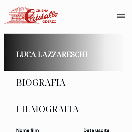
LUCA LAZZARESCHI
BIOGRAFIA
FILMOGRAFIA
Nome film
Data uscita