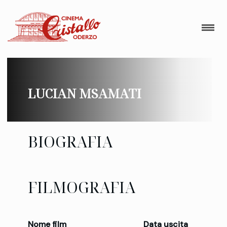
LUCIAN MSAMATI
BIOGRAFIA
FILMOGRAFIA
Nome film
Data uscita