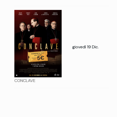
giovedì 19 Dic.
CONCLAVE