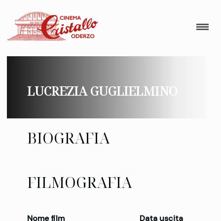
LUCREZIA GUGLIELMINO
BIOGRAFIA
FILMOGRAFIA
Nome film
Data uscita