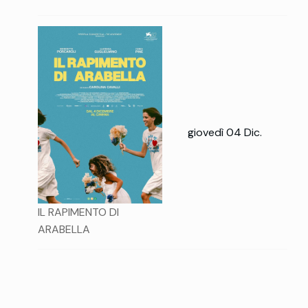
giovedì 04 Dic.
IL RAPIMENTO DI
ARABELLA