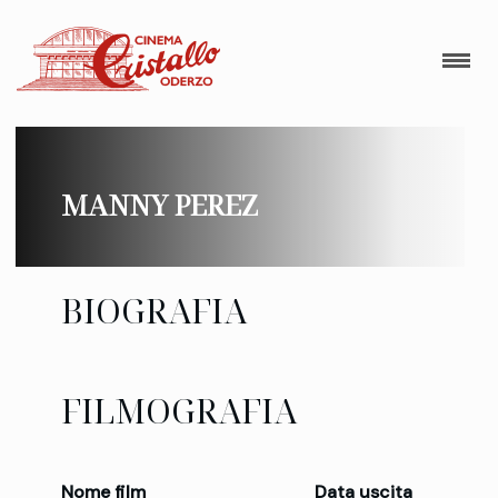
MANNY PEREZ
BIOGRAFIA
FILMOGRAFIA
Nome film
Data uscita