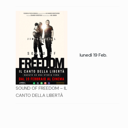
lunedì 19 Feb.
SOUND OF FREEDOM – IL
CANTO DELLA LIBERTÀ