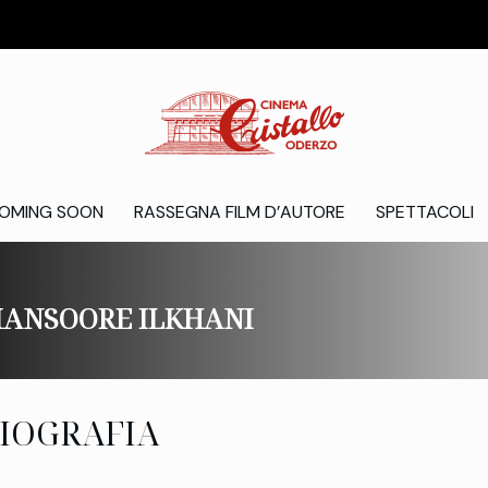
OMING SOON
RASSEGNA FILM D’AUTORE
SPETTACOLI
ANSOORE ILKHANI
IOGRAFIA