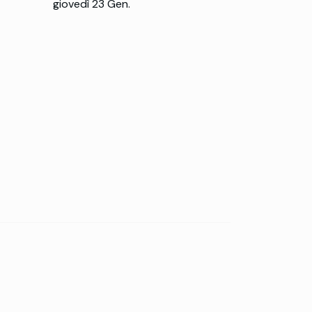
giovedì 23 Gen.