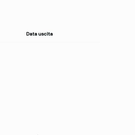
Data uscita