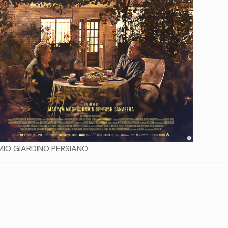
 MIO GIARDINO PERSIANO