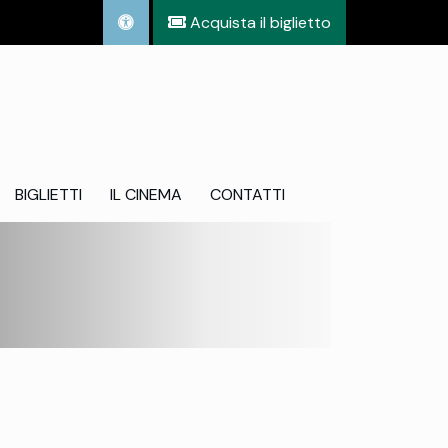
Acquista il biglietto
BIGLIETTI
IL CINEMA
CONTATTI