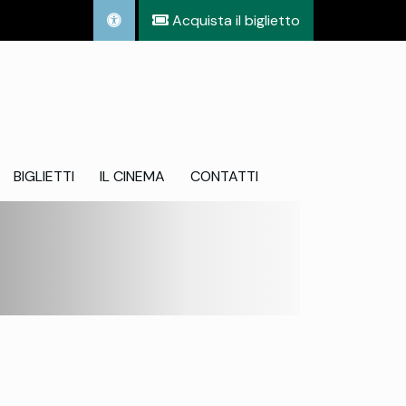
Acquista il biglietto
BIGLIETTI
IL CINEMA
CONTATTI