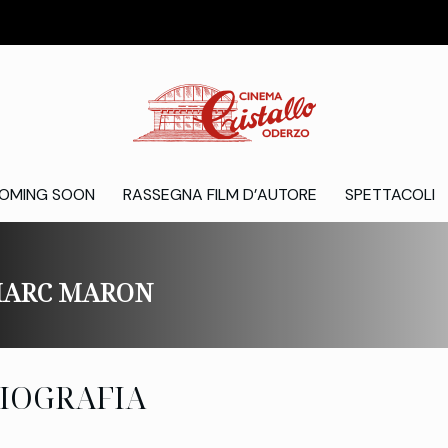
OMING SOON
RASSEGNA FILM D’AUTORE
SPETTACOLI
ARC MARON
IOGRAFIA