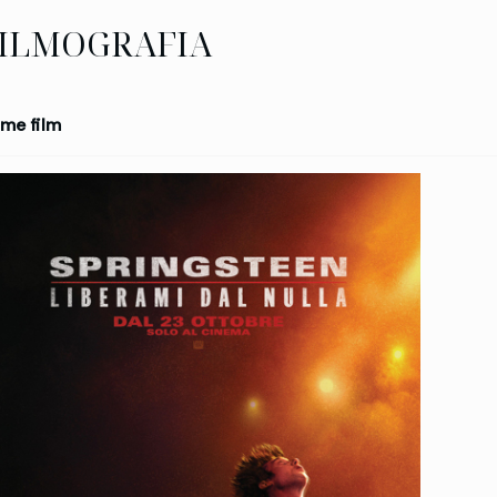
ILMOGRAFIA
me film