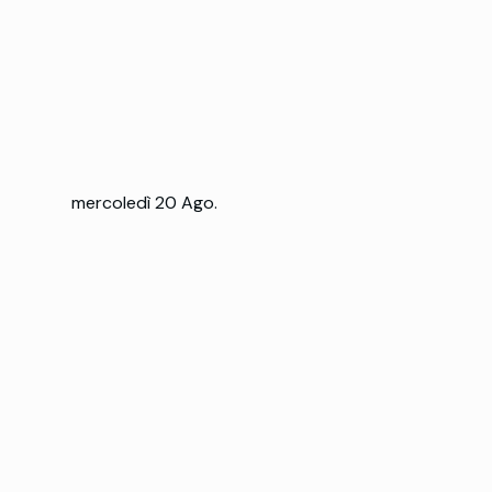
mercoledì 20 Ago.