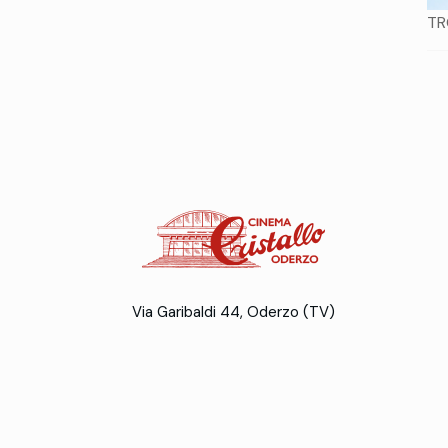
TR
Via Garibaldi 44, Oderzo (TV)