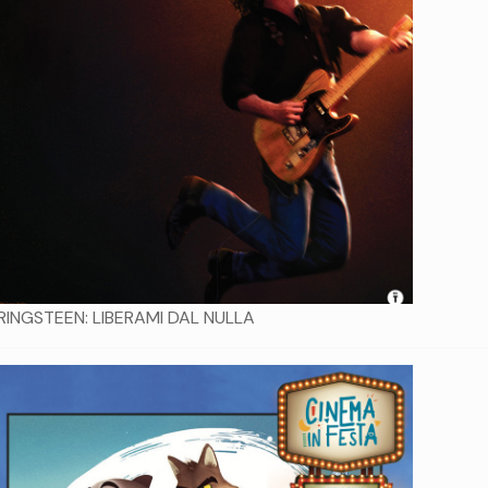
RINGSTEEN: LIBERAMI DAL NULLA