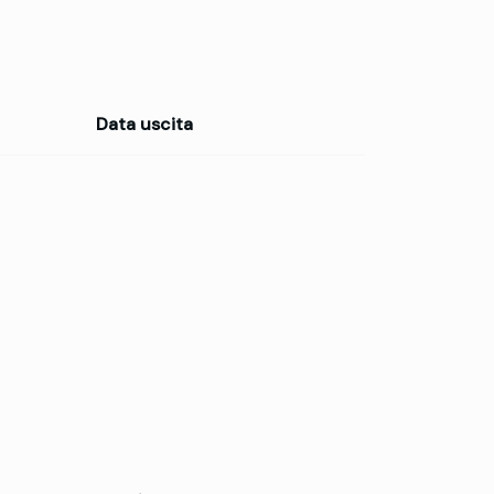
Data uscita