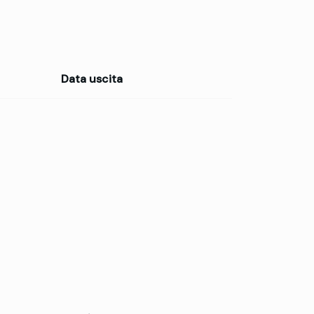
Data uscita