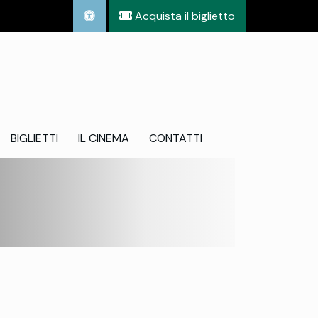
Acquista il biglietto
BIGLIETTI
IL CINEMA
CONTATTI