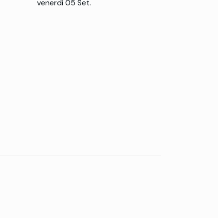
venerdì 05 Set.