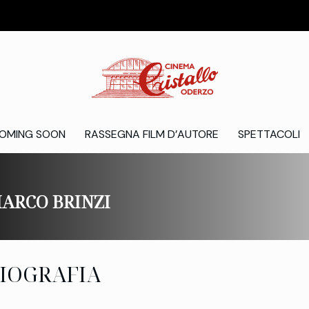
OMING SOON
RASSEGNA FILM D’AUTORE
SPETTACOLI
ARCO BRINZI
IOGRAFIA