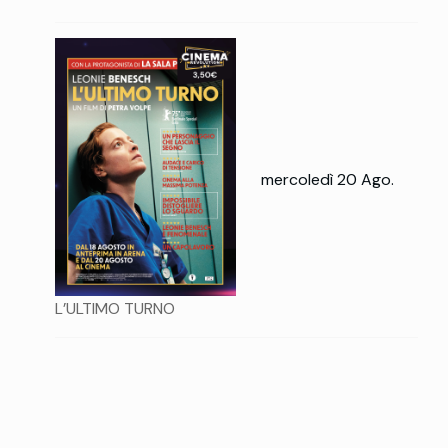
mercoledì 20 Ago.
L’ULTIMO TURNO