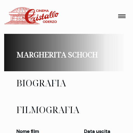
MARGHERITA SCHOCH
BIOGRAFIA
FILMOGRAFIA
Nome film
Data uscita