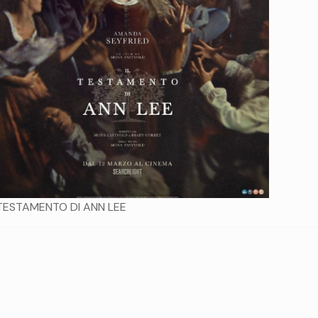
 TESTAMENTO DI ANN LEE