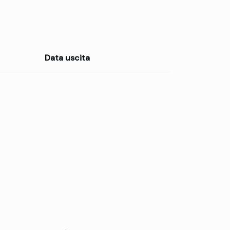
Data uscita