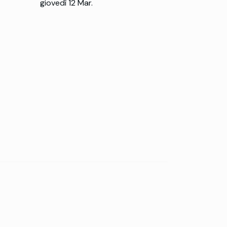
giovedì 12 Mar.