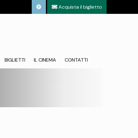
Acquista il biglietto
BIGLIETTI
IL CINEMA
CONTATTI