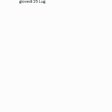
giovedì 25 Lug.