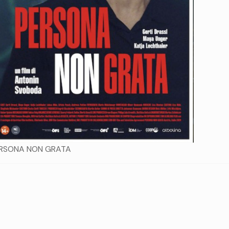
RSONA NON GRATA