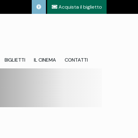
Acquista il biglietto
BIGLIETTI
IL CINEMA
CONTATTI