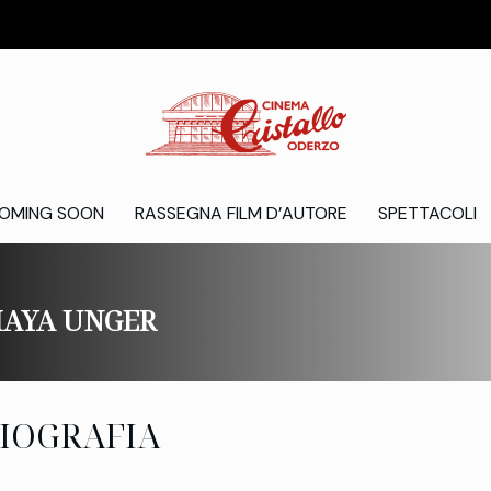
OMING SOON
RASSEGNA FILM D’AUTORE
SPETTACOLI
AYA UNGER
IOGRAFIA