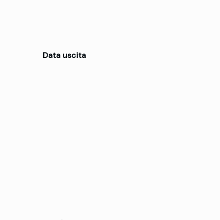
Data uscita