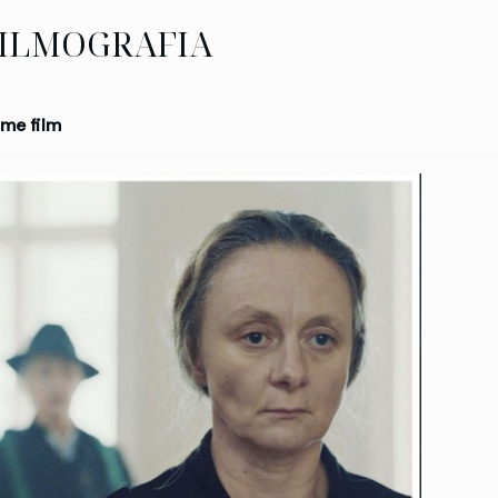
ILMOGRAFIA
me film