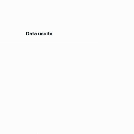
Data uscita