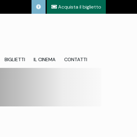
Acquista il biglietto
BIGLIETTI
IL CINEMA
CONTATTI