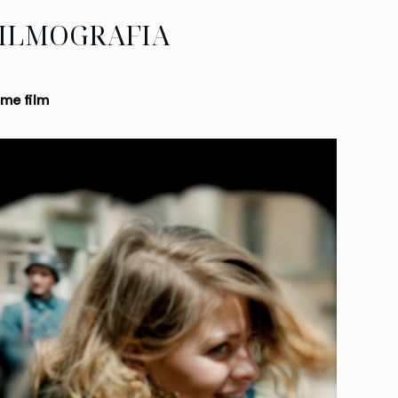
ILMOGRAFIA
me film