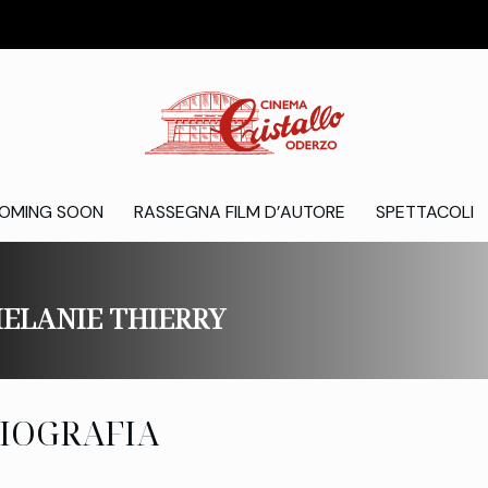
OMING SOON
RASSEGNA FILM D’AUTORE
SPETTACOLI
ELANIE THIERRY
IOGRAFIA