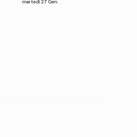
martedì 27 Gen.