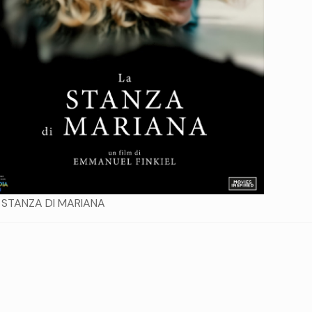
 STANZA DI MARIANA