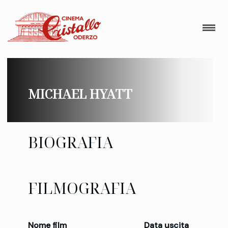
MICHAEL HYATT
BIOGRAFIA
FILMOGRAFIA
Nome film
Data uscita