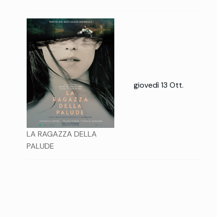
giovedì 13 Ott.
LA RAGAZZA DELLA
PALUDE