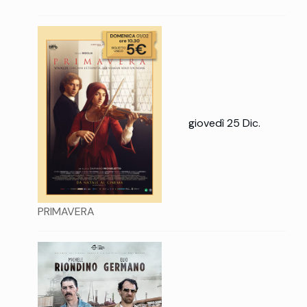
giovedì 25 Dic.
PRIMAVERA