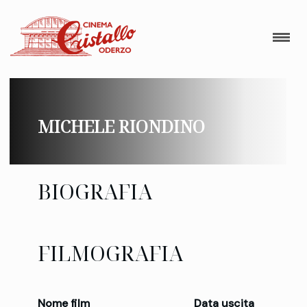
MICHELE RIONDINO
BIOGRAFIA
FILMOGRAFIA
Nome film
Data uscita