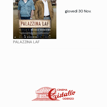
giovedì 30 Nov.
PALAZZINA LAF