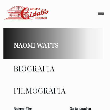
NAOMI WATTS
BIOGRAFIA
FILMOGRAFIA
Nome film
Data uscita