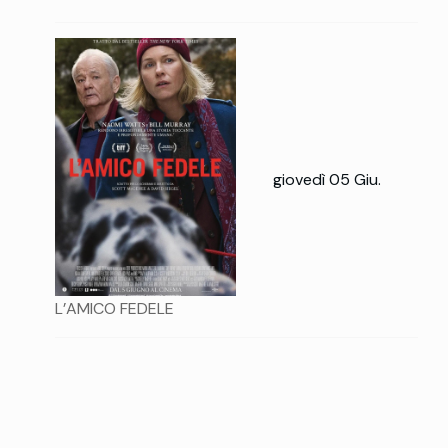
giovedì 05 Giu.
L’AMICO FEDELE