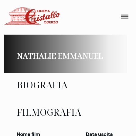
NATHALIE EMMANUEL
BIOGRAFIA
FILMOGRAFIA
Nome film
Data uscita