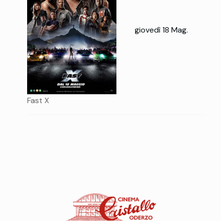
giovedì 18 Mag.
Fast X