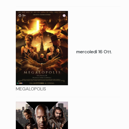
mercoledì 16 Ott.
MEGALOPOLIS