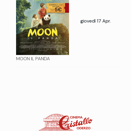
giovedì 17 Apr.
MOON IL PANDA