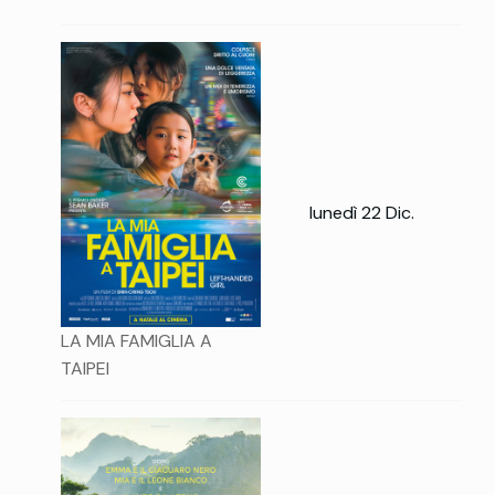
lunedì 22 Dic.
LA MIA FAMIGLIA A
TAIPEI