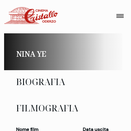
NINA YE
BIOGRAFIA
FILMOGRAFIA
Nome film
Data uscita