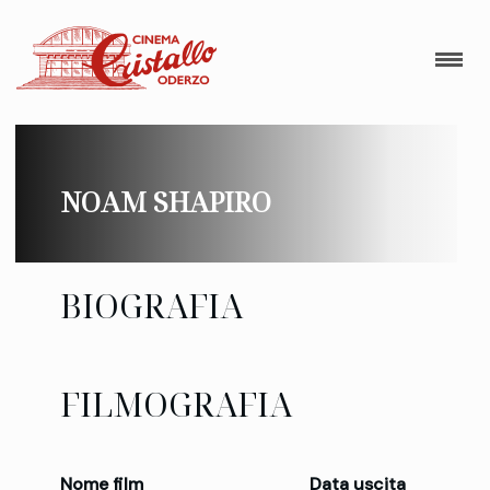
NOAM SHAPIRO
BIOGRAFIA
FILMOGRAFIA
Nome film
Data uscita