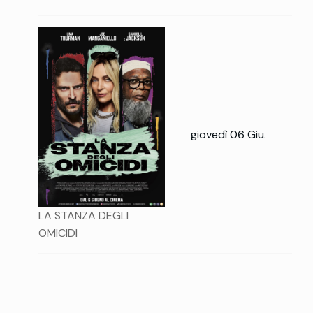
giovedì 06 Giu.
LA STANZA DEGLI
OMICIDI