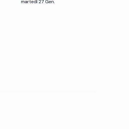
martedì 27 Gen.