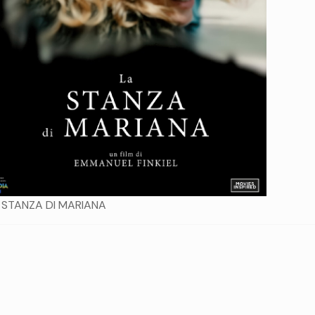
 STANZA DI MARIANA