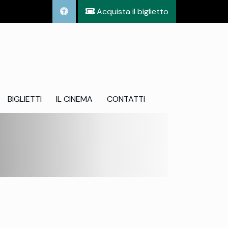
Acquista il biglietto
BIGLIETTI
IL CINEMA
CONTATTI