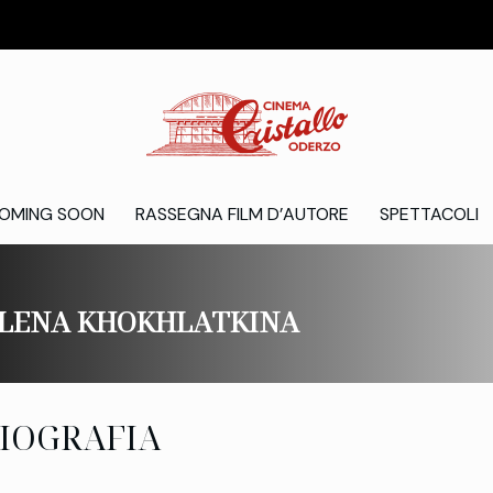
OMING SOON
RASSEGNA FILM D’AUTORE
SPETTACOLI
LENA KHOKHLATKINA
IOGRAFIA