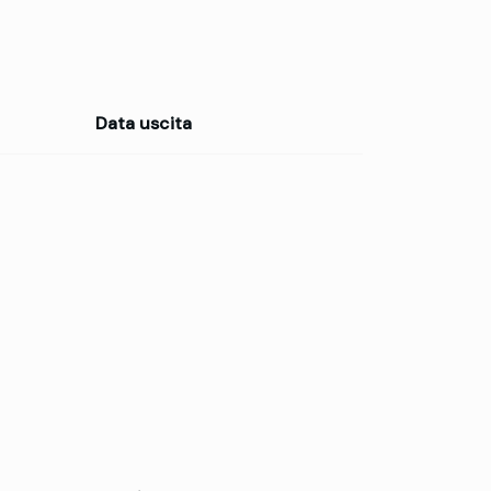
Data uscita