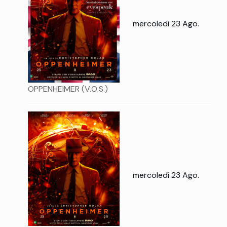
mercoledì 23 Ago.
OPPENHEIMER (V.O.S.)
mercoledì 23 Ago.