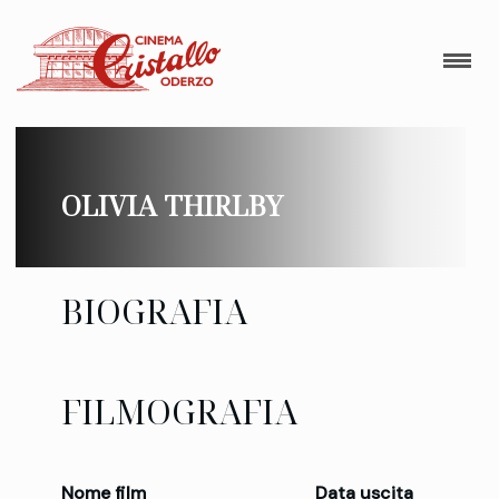
OLIVIA THIRLBY
BIOGRAFIA
FILMOGRAFIA
Nome film
Data uscita