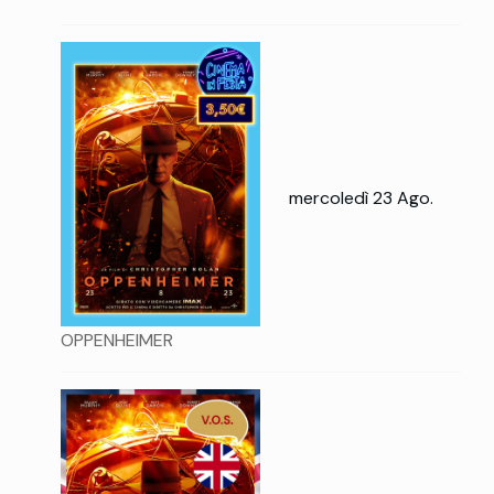
mercoledì 23 Ago.
OPPENHEIMER