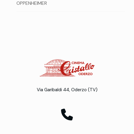
OPPENHEIMER
Via Garibaldi 44, Oderzo (TV)