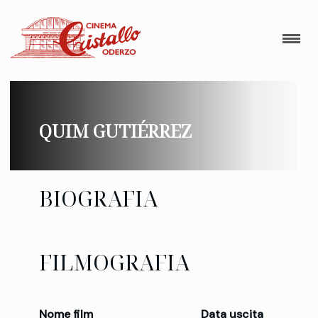
QUIM GUTIÉRREZ
BIOGRAFIA
FILMOGRAFIA
Nome film
Data uscita