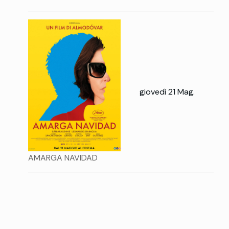
giovedì 21 Mag.
AMARGA NAVIDAD