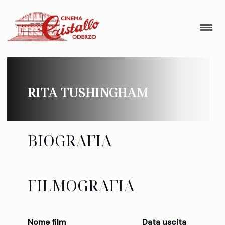
RITA TUSHINGHAM
BIOGRAFIA
FILMOGRAFIA
Nome film
Data uscita