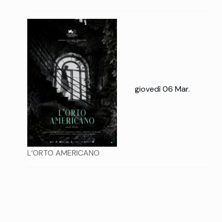
giovedì 06 Mar.
L’ORTO AMERICANO