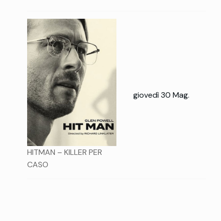
giovedì 30 Mag.
HITMAN – KILLER PER
CASO