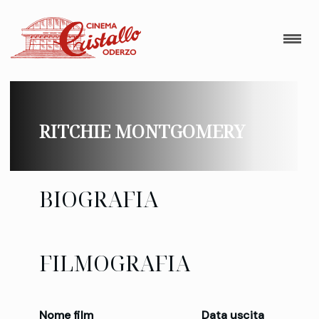
RITCHIE MONTGOMERY
BIOGRAFIA
FILMOGRAFIA
Nome film
Data uscita