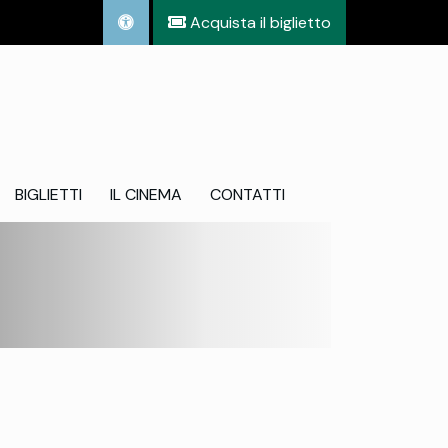
Acquista il biglietto
BIGLIETTI
IL CINEMA
CONTATTI