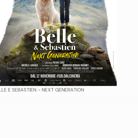
LLE E SEBASTIEN – NEXT GENERATION