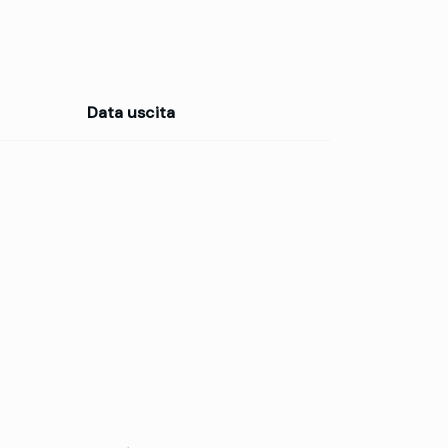
Data uscita