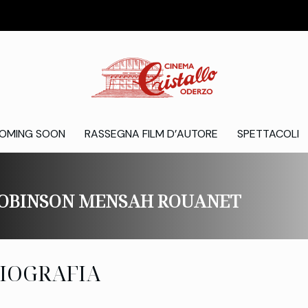
OMING SOON
RASSEGNA FILM D’AUTORE
SPETTACOLI
OBINSON MENSAH ROUANET
IOGRAFIA