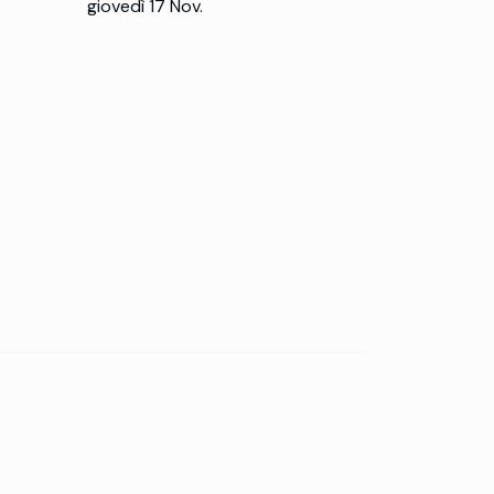
giovedì 17 Nov.