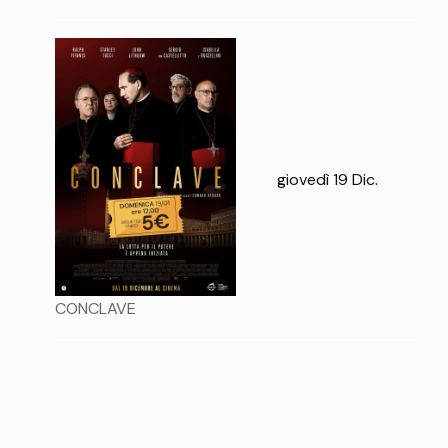
giovedì 19 Dic.
CONCLAVE