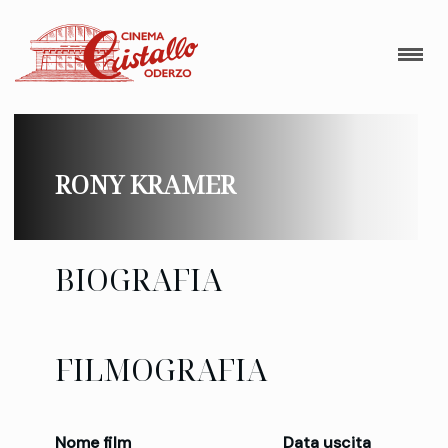
RONY KRAMER
BIOGRAFIA
FILMOGRAFIA
Nome film
Data uscita