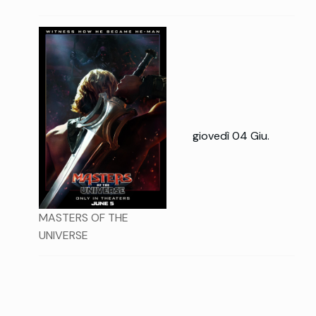
giovedì 04 Giu.
MASTERS OF THE
UNIVERSE