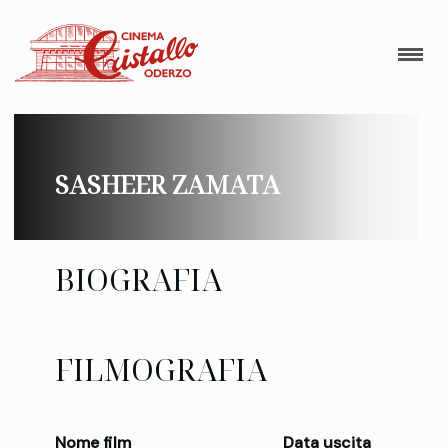
SASHEER ZAMATA
BIOGRAFIA
FILMOGRAFIA
Nome film
Data uscita