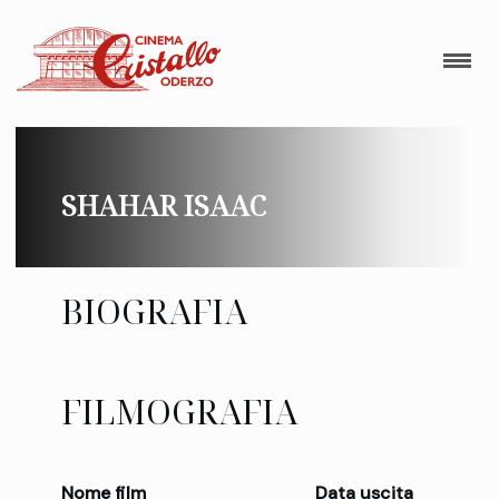
SHAHAR ISAAC
BIOGRAFIA
FILMOGRAFIA
Nome film
Data uscita