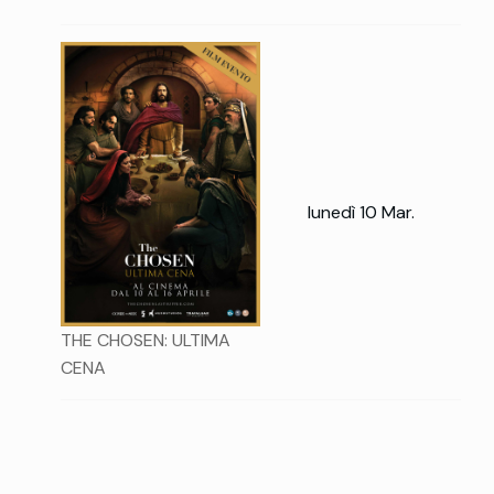
lunedì 10 Mar.
THE CHOSEN: ULTIMA
CENA