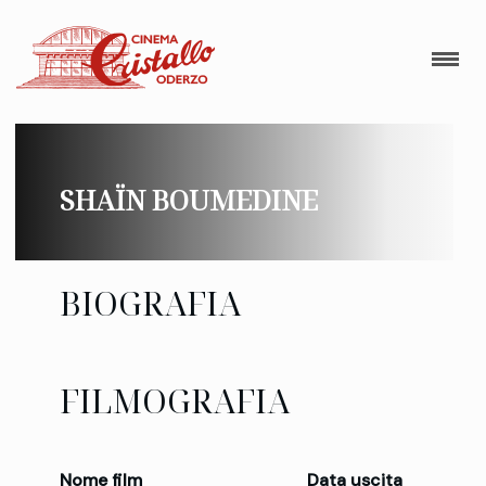
SHAÏN BOUMEDINE
BIOGRAFIA
FILMOGRAFIA
Nome film
Data uscita