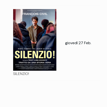
giovedì 27 Feb.
SILENZIO!