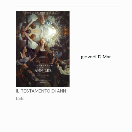
giovedì 12 Mar.
IL TESTAMENTO DI ANN
LEE