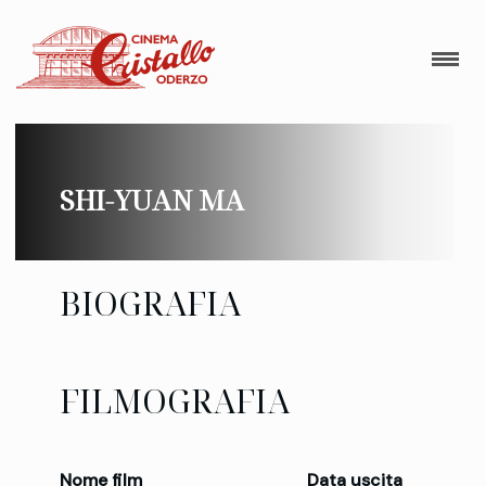
SHI-YUAN MA
BIOGRAFIA
FILMOGRAFIA
Nome film
Data uscita