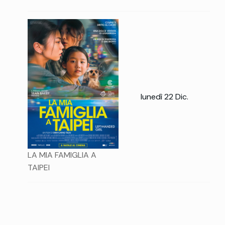
lunedì 22 Dic.
LA MIA FAMIGLIA A
TAIPEI