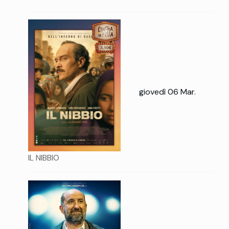
giovedì 06 Mar.
IL NIBBIO