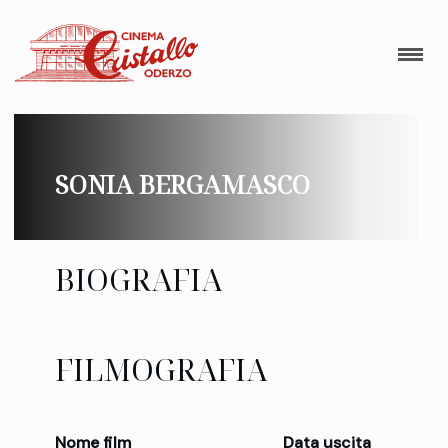
SONIA BERGAMASCO
BIOGRAFIA
FILMOGRAFIA
Nome film
Data uscita