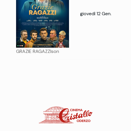
giovedì 12 Gen.
GRAZIE RAGAZZIson