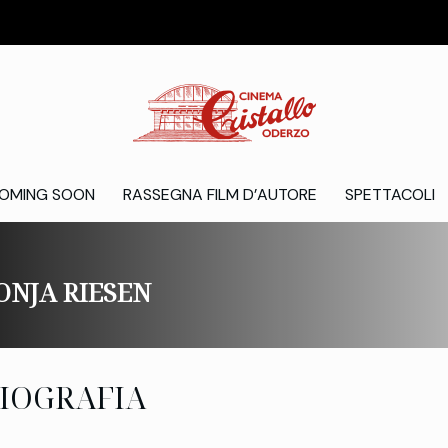
OMING SOON
RASSEGNA FILM D’AUTORE
SPETTACOLI
ONJA RIESEN
IOGRAFIA