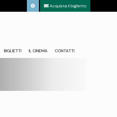
Acquista il biglietto
BIGLIETTI
IL CINEMA
CONTATTI