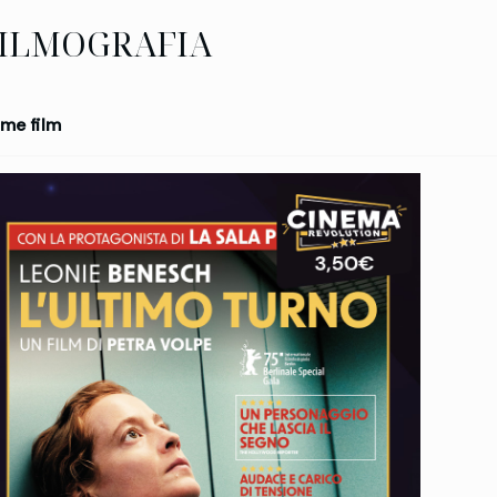
ILMOGRAFIA
me film