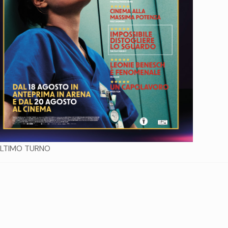
ULTIMO TURNO