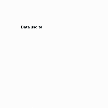
Data uscita