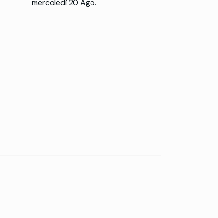
mercoledì 20 Ago.