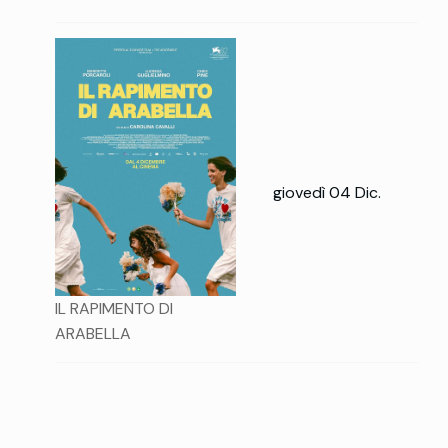
giovedì 04 Dic.
IL RAPIMENTO DI
ARABELLA