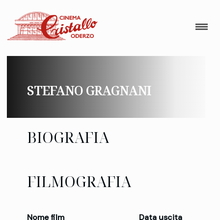
STEFANO GRAGNANI
BIOGRAFIA
FILMOGRAFIA
Nome film
Data uscita