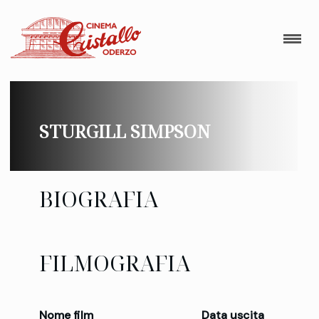
STURGILL SIMPSON
BIOGRAFIA
FILMOGRAFIA
Nome film
Data uscita