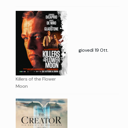
giovedì 19 Ott.
Killers of the Flower
Moon