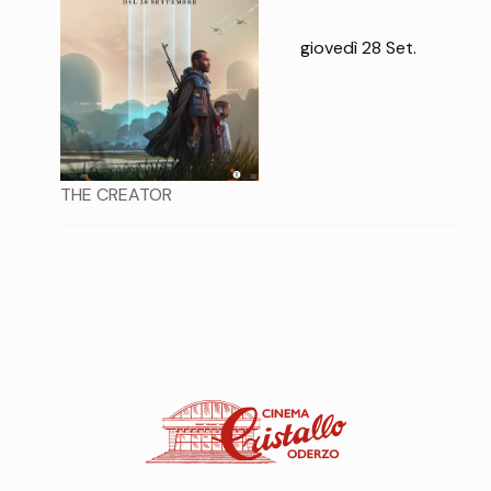
giovedì 28 Set.
THE CREATOR