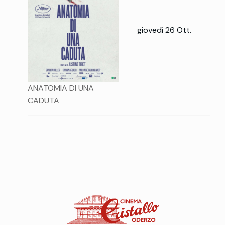
giovedì 26 Ott.
ANATOMIA DI UNA
CADUTA