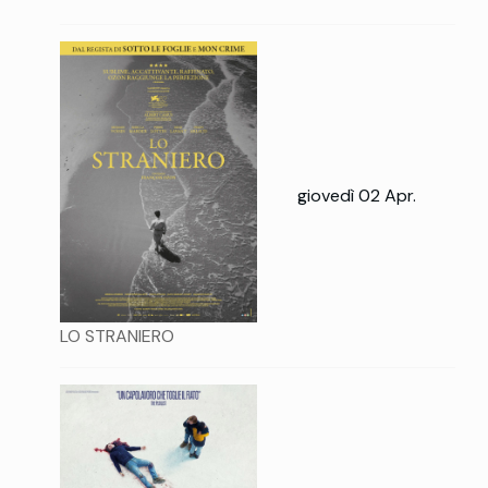
giovedì 02 Apr.
LO STRANIERO