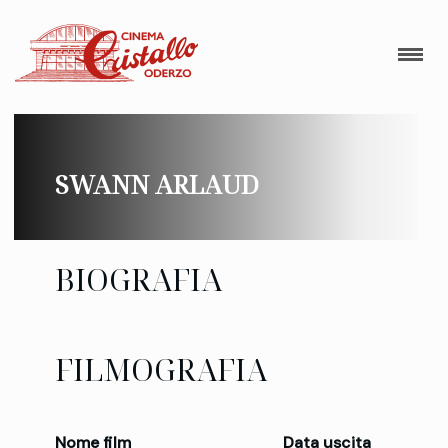
SWANN ARLAUD
BIOGRAFIA
FILMOGRAFIA
Nome film
Data uscita