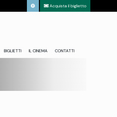
Acquista il biglietto
BIGLIETTI
IL CINEMA
CONTATTI