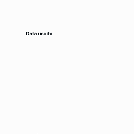
Data uscita