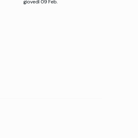
giovedì 09 Feb.