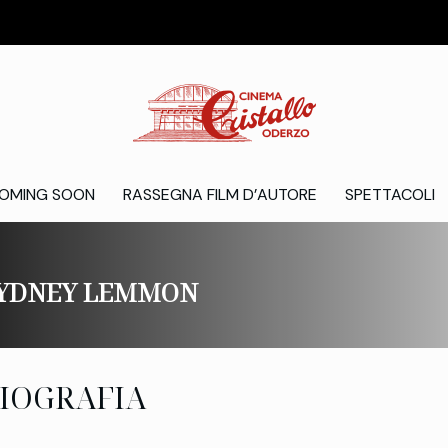
OMING SOON
RASSEGNA FILM D’AUTORE
SPETTACOLI
YDNEY LEMMON
IOGRAFIA