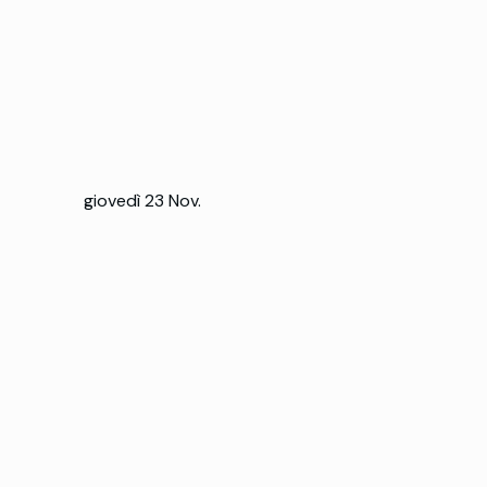
giovedì 23 Nov.