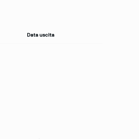
Data uscita