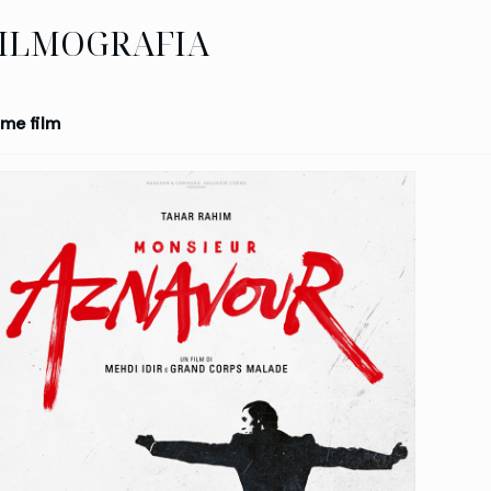
ILMOGRAFIA
me film