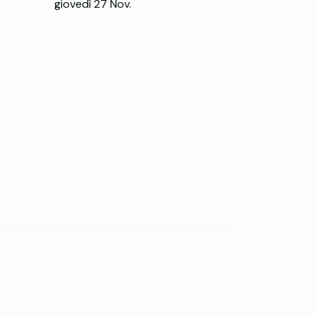
giovedì 27 Nov.