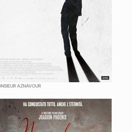
NSIEUR AZNAVOUR