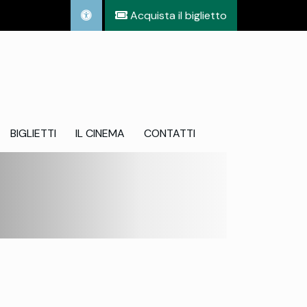
Acquista il biglietto
BIGLIETTI
IL CINEMA
CONTATTI