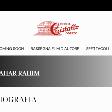
OMING SOON
RASSEGNA FILM D’AUTORE
SPETTACOLI
AHAR RAHIM
IOGRAFIA