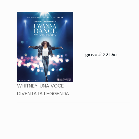
giovedì 22 Dic.
WHITNEY: UNA VOCE
DIVENTATA LEGGENDA