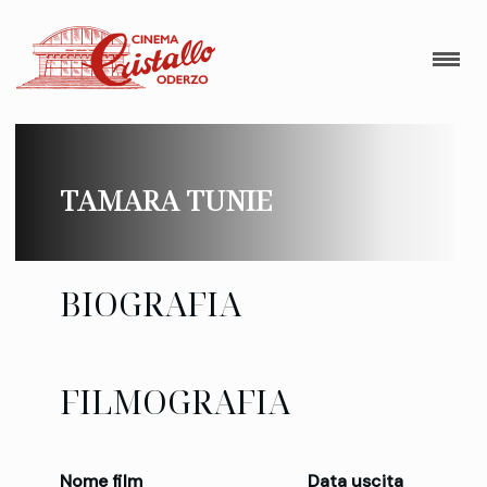
TAMARA TUNIE
BIOGRAFIA
FILMOGRAFIA
Nome film
Data uscita