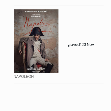
giovedì 23 Nov.
NAPOLEON