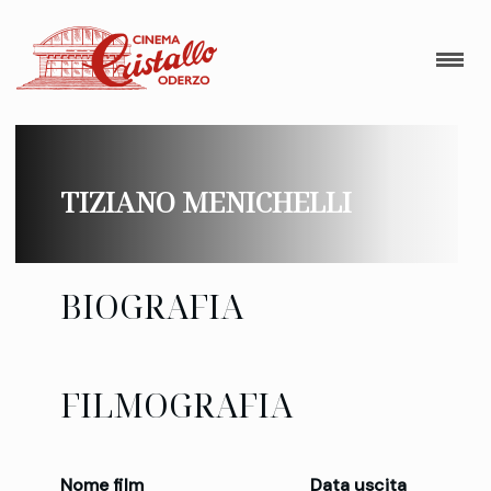
TIZIANO MENICHELLI
BIOGRAFIA
FILMOGRAFIA
Nome film
Data uscita