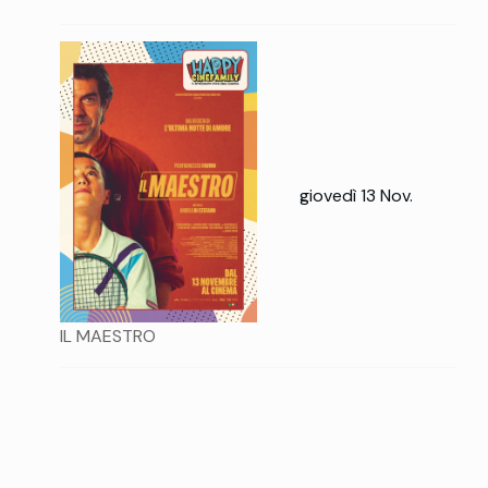
giovedì 13 Nov.
IL MAESTRO