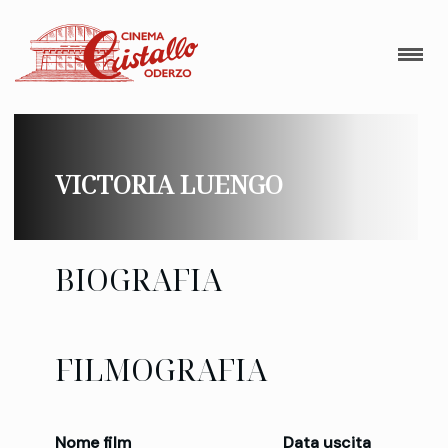
VICTORIA LUENGO
BIOGRAFIA
FILMOGRAFIA
Nome film
Data uscita