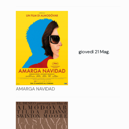
giovedì 21 Mag.
AMARGA NAVIDAD