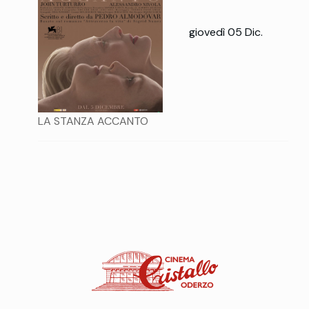
giovedì 05 Dic.
LA STANZA ACCANTO