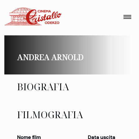
ANDREA ARNOLD
BIOGRAFIA
FILMOGRAFIA
Nome film
Data uscita