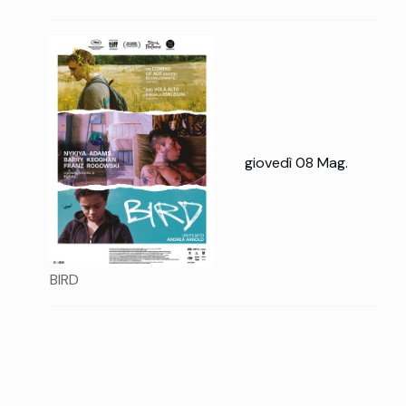
giovedì 08 Mag.
BIRD