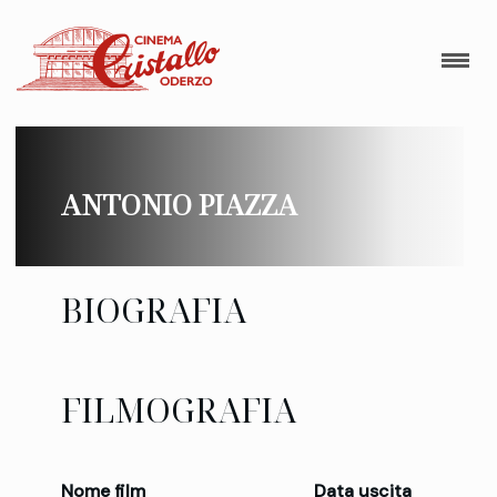
ANTONIO PIAZZA
BIOGRAFIA
FILMOGRAFIA
Nome film
Data uscita