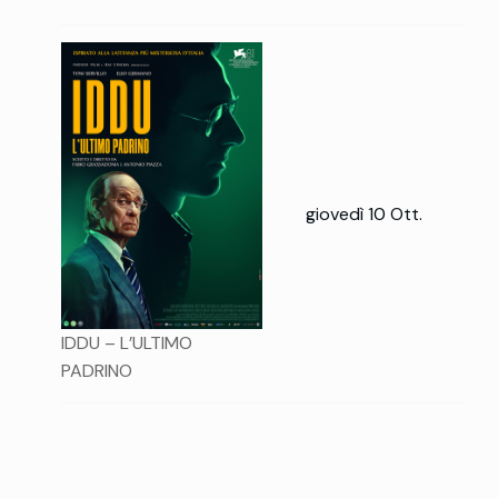
giovedì 10 Ott.
IDDU – L’ULTIMO
PADRINO