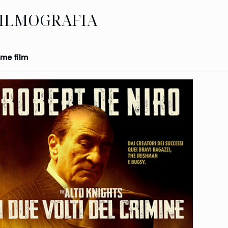
ILMOGRAFIA
me film