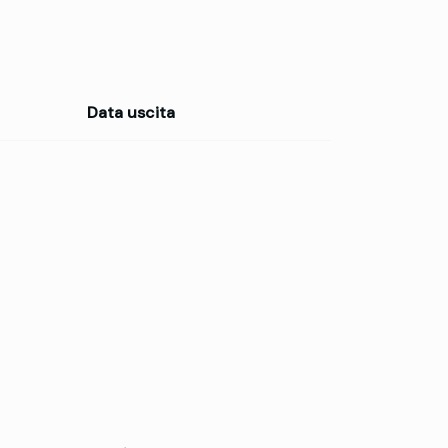
Data uscita