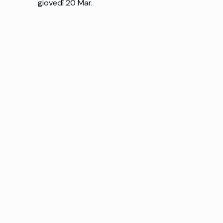
giovedì 20 Mar.