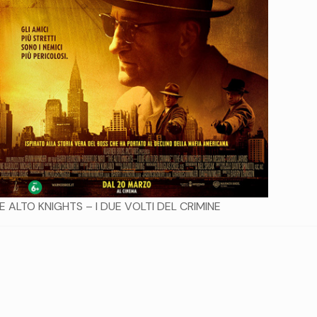
E ALTO KNIGHTS – I DUE VOLTI DEL CRIMINE