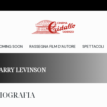
OMING SOON
RASSEGNA FILM D’AUTORE
SPETTACOLI
ARRY LEVINSON
IOGRAFIA