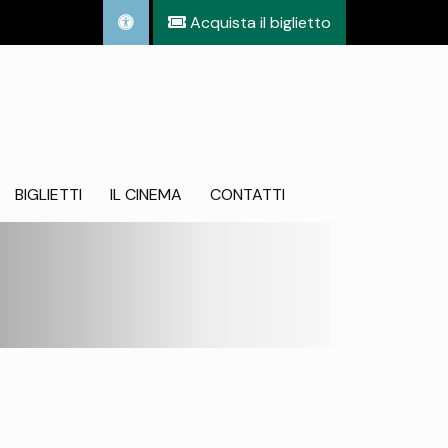
Acquista il biglietto
BIGLIETTI
IL CINEMA
CONTATTI