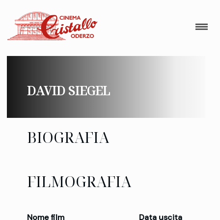
DAVID SIEGEL
BIOGRAFIA
FILMOGRAFIA
Nome film
Data uscita