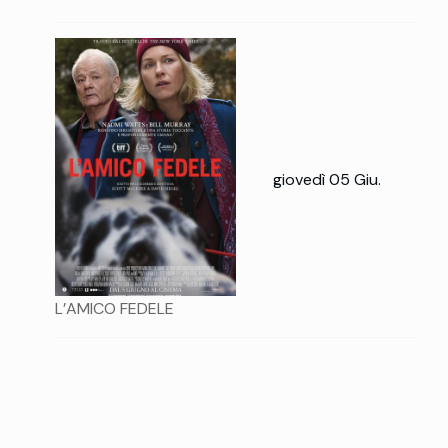
giovedì 05 Giu.
L’AMICO FEDELE