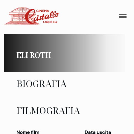
ELI ROTH
BIOGRAFIA
FILMOGRAFIA
Nome film
Data uscita