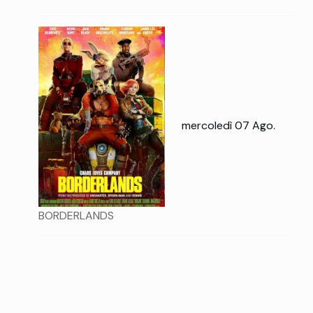
mercoledì 07 Ago.
BORDERLANDS