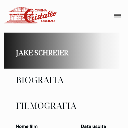
JAKE SCHREIER
BIOGRAFIA
FILMOGRAFIA
Nome film
Data uscita