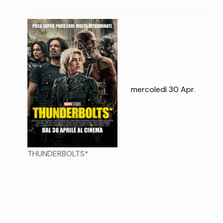
mercoledì 30 Apr.
THUNDERBOLTS*